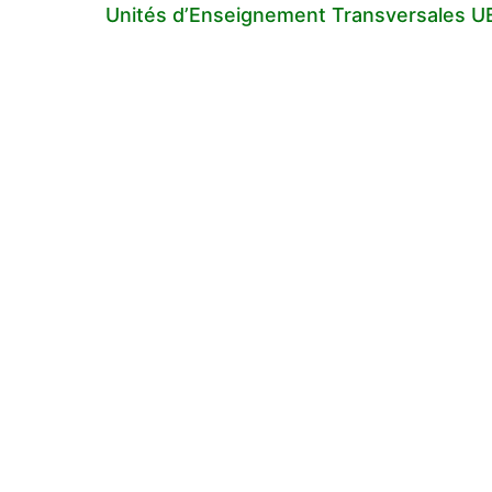
Unités d’Enseignement Transversales UE