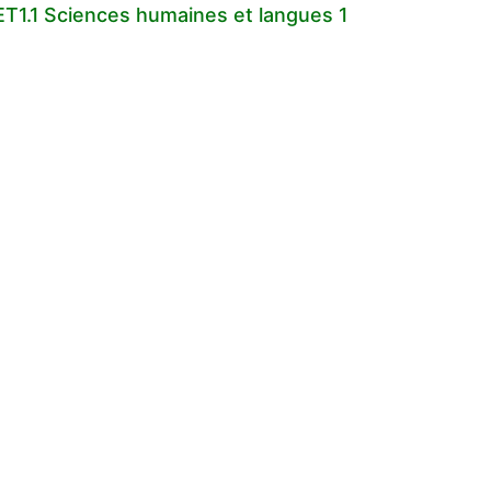
T1.1 Sciences humaines et langues 1