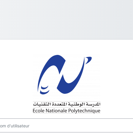
Connexion à m
d'utilisateur