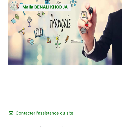
Malia BENALI KHODJA
Contacter l'assistance du site