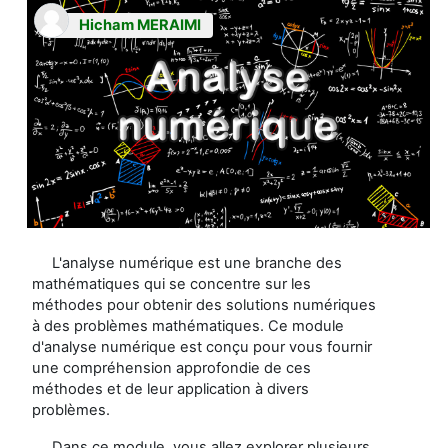
Hicham MERAIMI
L'analyse numérique est une branche des
mathématiques qui se concentre sur les
méthodes pour obtenir des solutions numériques
à des problèmes mathématiques. Ce module
d'analyse numérique est conçu pour vous fournir
une compréhension approfondie de ces
méthodes et de leur application à divers
problèmes.
Dans ce module, vous allez explorer plusieurs