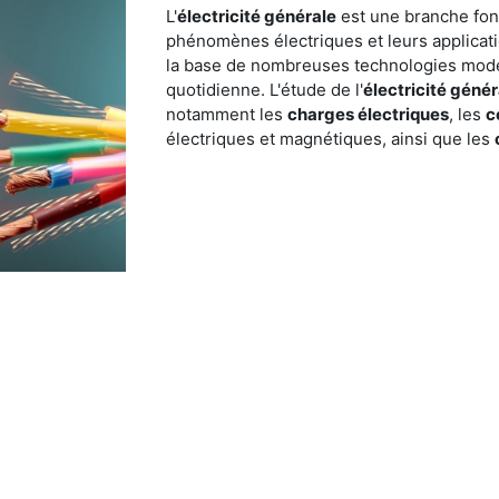
L'
électricité générale
est une branche fon
phénomènes électriques et leurs applicati
la base de nombreuses technologies moder
quotidienne. L'étude de l'
électricité génér
notamment les
charges électriques
, les
c
électriques et magnétiques, ainsi que les