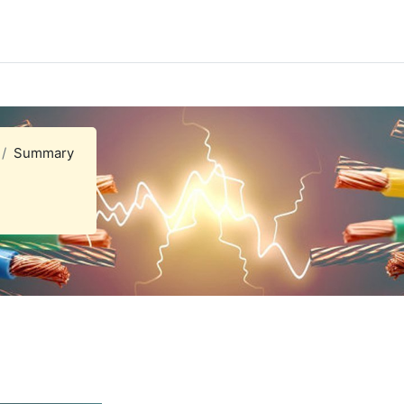
Summary